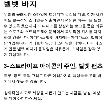
벨벳 바지
우리의 클래식한 스타일에 트렌디한 감각을 더해, 여가 시간
에도 활동적인 스타일을 연출하면서 편안한 착용감을 느낄
수 있도록 했습니다. 아디다스를 상징하는 로고를 품은 의류
는 스포츠와 스트리트웨어 문화에서 독보적인 위치를 차지
하고 있습니다. 아디다스 벨벳 바지에는 아디다스의 철학이
담겨있습니다. 액티브한 일상에 스타일을 더하다. 아디다스
가 만든 벨벳 바지가 움직임은 자유롭게, 스타일은 감각 있
게 완성합니다.
3-스트라이프 아이콘의 주인, 벨벳 팬츠
블루, 핑크, 블랙 그리고 다른 여러가지의 색상들을 우리 바
지에서 찾을 수 있습니다.
창의적인 사고로 세상을 새롭게 만드는 사람들, 남성, 여성
을 위한 아디다스 제품.