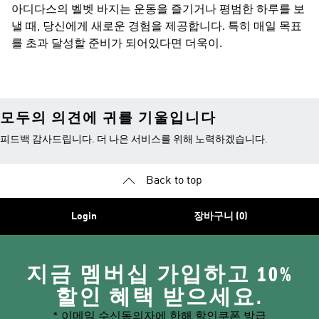
아디다스의 벨벳 바지는 운동을 즐기거나 평범한 하루를 보
낼 때, 당신에게 새로운 경험을 제공합니다. 특히 매일 목표
를 초과 달성할 준비가 되어있다면 더욱이.
모두의 의견에 귀를 기울입니다
피드백 감사드립니다. 더 나은 서비스를 위해 노력하겠습니다.
Back to top
Login
장바구니 (0)
지금 멤버십 가입하고 10%
할인 혜택 받으세요.
* 이메일 수신동의자에 한해 할인쿠폰 발급