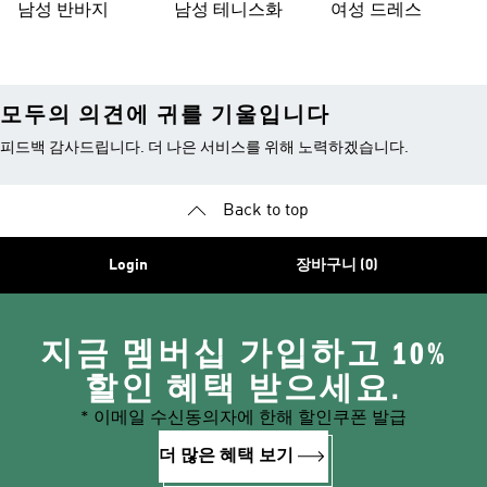
남성 반바지
남성 테니스화
여성 드레스
모두의 의견에 귀를 기울입니다
피드백 감사드립니다. 더 나은 서비스를 위해 노력하겠습니다.
Back to top
Login
장바구니 (0)
지금 멤버십 가입하고 10%
할인 혜택 받으세요.
* 이메일 수신동의자에 한해 할인쿠폰 발급
더 많은 혜택 보기