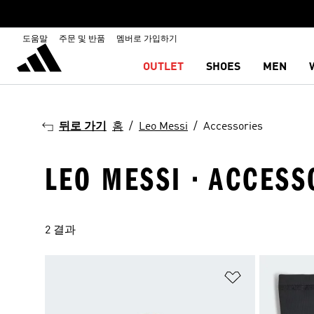
도움말
주문 및 반품
멤버로 가입하기
OUTLET
SHOES
MEN
뒤로 가기
홈
Leo Messi
Accessories
LEO MESSI · ACCESS
2 결과
위시리스트 