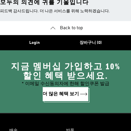
모두의 의견에 귀를 기울입니다
피드백 감사드립니다. 더 나은 서비스를 위해 노력하겠습니다.
Back to top
Login
장바구니 (0)
지금 멤버십 가입하고 10%
할인 혜택 받으세요.
* 이메일 수신동의자에 한해 할인쿠폰 발급
더 많은 혜택 보기
배송
반품