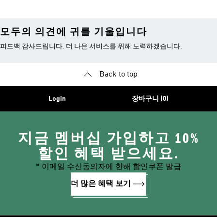
모두의 의견에 귀를 기울입니다
피드백 감사드립니다. 더 나은 서비스를 위해 노력하겠습니다.
Back to top
Login
장바구니 (0)
지금 멤버십 가입하고 10%
할인 혜택 받으세요.
* 이메일 수신동의자에 한해 할인쿠폰 발급
더 많은 혜택 보기