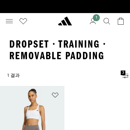
1
DROPSET · TRAINING ·
REMOVABLE PADDING
3
1 결과
위시리스트 담기