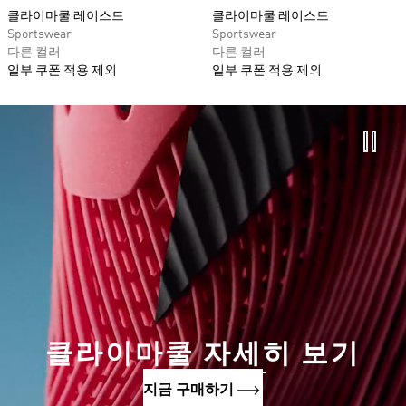
클라이마쿨 레이스드
클라이마쿨 레이스드
Sportswear
Sportswear
다른 컬러
다른 컬러
일부 쿠폰 적용 제외
일부 쿠폰 적용 제외
클라이마쿨 자세히 보기
지금 구매하기