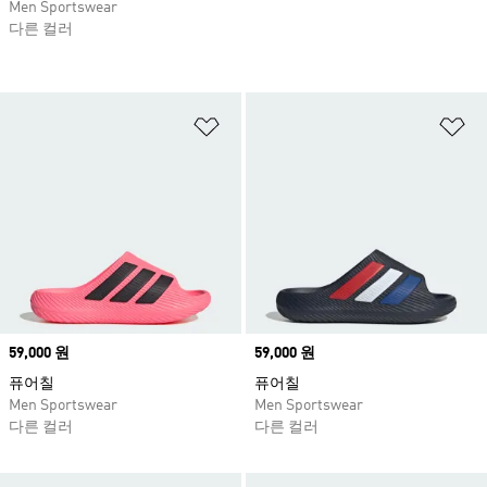
Men Sportswear
다른 컬러
위시리스트 담기
위
Price
59,000 원
Price
59,000 원
퓨어칠
퓨어칠
Men Sportswear
Men Sportswear
다른 컬러
다른 컬러