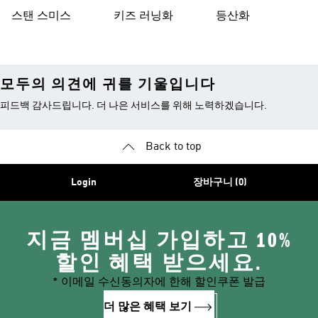
스탠 스미스
키즈 러닝화
등산화
모두의 의견에 귀를 기울입니다
피드백 감사드립니다. 더 나은 서비스를 위해 노력하겠습니다.
Back to top
Login
장바구니 (0)
지금 멤버십 가입하고 10%
할인 혜택 받으세요.
* 이메일 수신동의자에 한해 할인쿠폰 발급
더 많은 혜택 보기