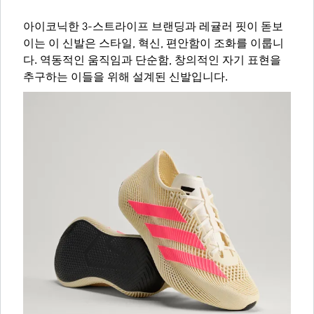
아이코닉한 3-스트라이프 브랜딩과 레귤러 핏이 돋보
이는 이 신발은 스타일, 혁신, 편안함이 조화를 이룹니
다. 역동적인 움직임과 단순함, 창의적인 자기 표현을
추구하는 이들을 위해 설계된 신발입니다.