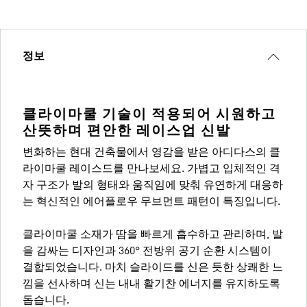
정보
클라이마쿨 기술이 적용되어 시원하고
산뜻하며 편안한 레이스업 신발
변화하는 현대 건축물에서 영감을 받은 아디다스의 클
라이마쿨 레이스드를 만나보세요. 가볍고 입체적인 격
자 구조가 발의 형태와 움직임에 맞춰 유연하게 대응하
는 혁신적인 에어플로우 무브먼트 패턴이 특징입니다.
클라이마쿨 소재가 땀을 빠르게 흡수하고 관리하며, 발
을 감싸는 디자인과 360° 전방위 공기 순환 시스템이
결합되었습니다. 마치 슬라이드를 신은 듯한 상쾌한 느
낌을 선사하며 신는 내내 활기찬 에너지를 유지하도록
돕습니다.