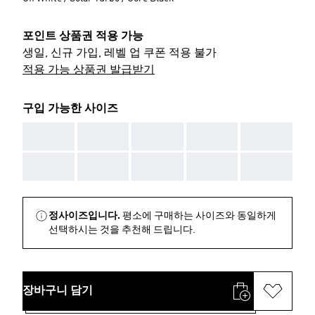
포인트 상품권 적용 가능
생일, 신규 가입, 레벨 업 쿠폰 적용 불가
적용 가능 상품권 발급받기
구입 가능한 사이즈
AAA
AAA
AAA
AAA
AAA
AAA
AAA
AAA
AAA
AAA
정사이즈입니다.
평소에 구매하는 사이즈와 동일하게
선택하시는 것을 추천해 드립니다.
장바구니 담기