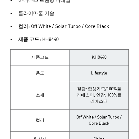
아디다스 브랜딩 디테일
클라이마쿨 기술
컬러: Off White / Solar Turbo / Core Black
제품 코드: KH8440
제품코드
KH8440
용도
Lifestyle
겉감: 합성가죽/100%폴
소재
리에스터, 안감: 100%폴
리에스터
Off White / Solar Turbo /
컬러
Core Black