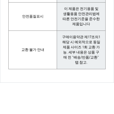
이 제품은 전기용품 및
생활용품 안전관리법에
안전품질표시
따른 안전기준을 준수한
제품입니다
구매이용약관 제17조의1
해당 시 예외적으로 동일
제품 사이즈 1회 교환 가
교환 불가 안내
능. 세부 내용은 상품 구
매 전 "배송/반품/교환"
탭 참고.