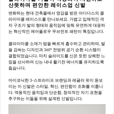
산뜻하며 편안한 레이스업 신발
변화하는 현대 건축물에서 영감을 받은 아디다스의 클
라이마쿨 레이스드를 만나보세요. 가볍고 입체적인 격
자 구조가 발의 형태와 움직임에 맞춰 유연하게 대응하
는 혁신적인 에어플로우 무브먼트 패턴이 특징입니다.
클라이마쿨 소재가 땀을 빠르게 흡수하고 관리하며, 발
을 감싸는 디자인과 360° 전방위 공기 순환 시스템이
결합되었습니다. 마치 슬라이드를 신은 듯한 상쾌한 느
낌을 선사하며 신는 내내 활기찬 에너지를 유지하도록
돕습니다.
아이코닉한 3-스트라이프 브랜딩과 레귤러 핏이 돋보
이는 이 신발은 스타일, 혁신, 편안함이 조화를 이룹니
다. 역동적인 움직임과 단순함, 창의적인 자기 표현을
추구하는 이들을 위해 설계된 신발입니다.