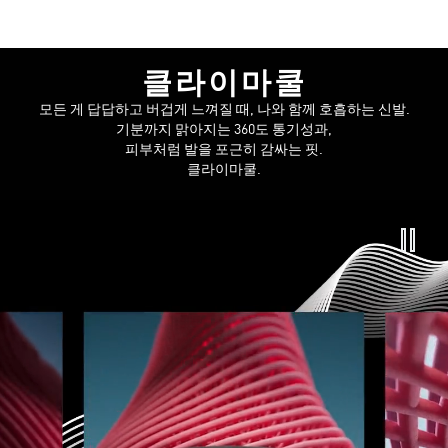
클라이마쿨
모든 게 답답하고 버겁게 느껴질 때, 나와 함께 호흡하는 신발.​
기분까지 맑아지는 360도 통기성과,
피부처럼 발을 포근히 감싸는 핏.
클라이마쿨.​