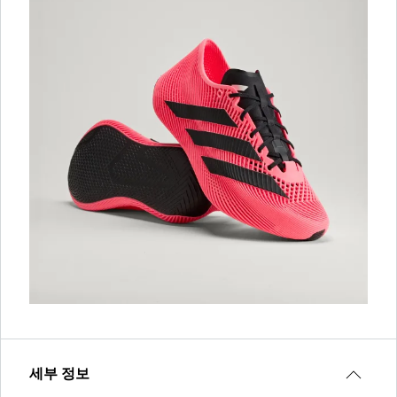
세부 정보