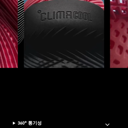
360° 통기성