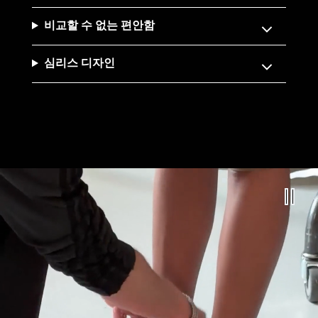
비교할 수 없는 편안함
심리스 디자인