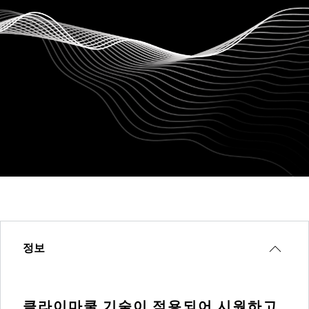
정보
클라이마쿨 기술이 적용되어 시원하고