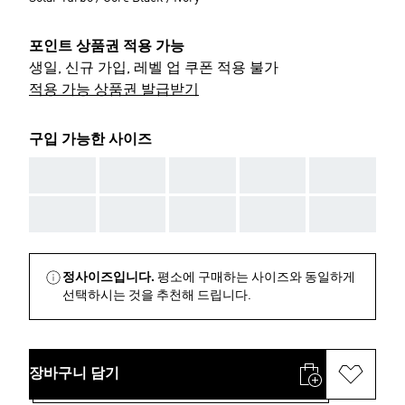
포인트 상품권 적용 가능
생일, 신규 가입, 레벨 업 쿠폰 적용 불가
적용 가능 상품권 발급받기
구입 가능한 사이즈
AAA
AAA
AAA
AAA
AAA
AAA
AAA
AAA
AAA
AAA
정사이즈입니다.
평소에 구매하는 사이즈와 동일하게
선택하시는 것을 추천해 드립니다.
장바구니 담기