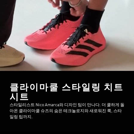
클라이마쿨 스타일링 치트
시트
스타일리스트 Nico Amarca와 디자인 팀이 만나다. 더 쿨하게 돌
아온 클라이마쿨 슈즈의 숨은 테크놀로지와 새로워진 룩, 스타
일링 팁까지.