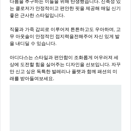
다름을 추구하는 이들을 위해 탄생했습니다. 신축성 있
는 클로저가 안정적이고 편안한 핏을 제공해 매일 신기
좋은 근사한 스타일입니다.
직물과 가죽 갑피로 이루어져 튼튼하고도 우아하며, 고
무 아웃솔이 안정적인 접지력을전해주어 자신 있게 발
을 내디딜 수 있습니다.
아디다스는 스타일과 편안함이 조화롭게 어우러져 세
상에 도전할 힘을 실어주는 디자인을 선보입니다. 자꾸
만 신고 싶은 독특한 발레리나 플랫과 함께 패션의 미
래를 받아들여보세요.