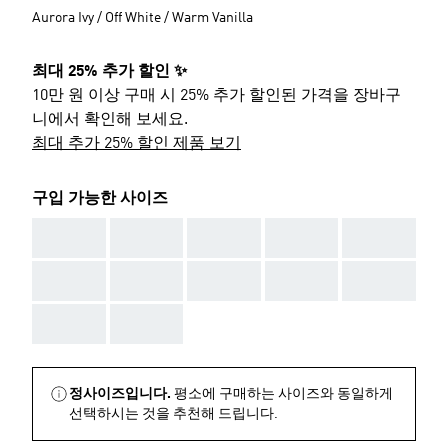
Aurora Ivy / Off White / Warm Vanilla
최대 25% 추가 할인 ✨
10만 원 이상 구매 시 25% 추가 할인된 가격을 장바구
니에서 확인해 보세요.
최대 추가 25% 할인 제품 보기
구입 가능한 사이즈
AAA
AAA
AAA
AAA
AAA
AAA
AAA
AAA
AAA
AAA
AAA
AAA
정사이즈입니다.
평소에 구매하는 사이즈와 동일하게
선택하시는 것을 추천해 드립니다.