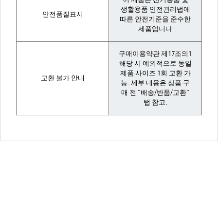
생활용품 안전관리법에
안전품질표시
따른 안전기준을 준수한
제품입니다
구매이용약관 제17조의1
해당 시 예외적으로 동일
제품 사이즈 1회 교환 가
교환 불가 안내
능. 세부 내용은 상품 구
매 전 "배송/반품/교환"
탭 참고.