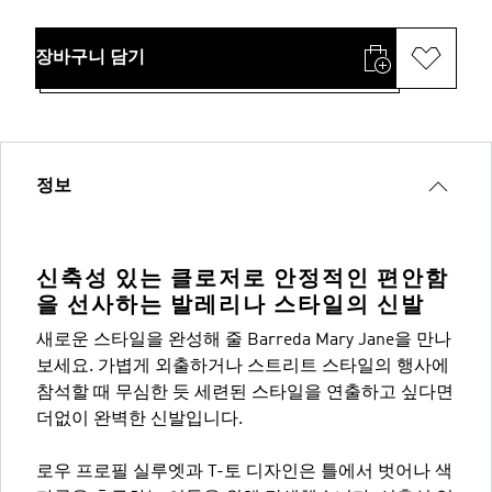
장바구니 담기
정보
신축성 있는 클로저로 안정적인 편안함
을 선사하는 발레리나 스타일의 신발
새로운 스타일을 완성해 줄 Barreda Mary Jane을 만나
보세요. 가볍게 외출하거나 스트리트 스타일의 행사에
참석할 때 무심한 듯 세련된 스타일을 연출하고 싶다면
더없이 완벽한 신발입니다.
로우 프로필 실루엣과 T-토 디자인은 틀에서 벗어나 색