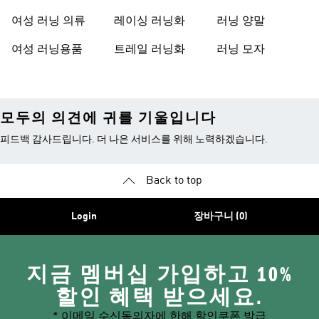
여성 러닝 의류
레이싱 러닝화
러닝 양말
여성 러닝용품
트레일 러닝화
러닝 모자
모두의 의견에 귀를 기울입니다
피드백 감사드립니다. 더 나은 서비스를 위해 노력하겠습니다.
Back to top
Login
장바구니 (0)
지금 멤버십 가입하고 10%
할인 혜택 받으세요.
* 이메일 수신동의자에 한해 할인쿠폰 발급