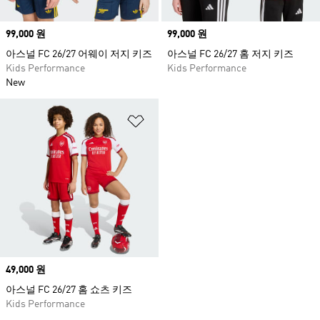
Price
99,000 원
Price
99,000 원
아스널 FC 26/27 어웨이 저지 키즈
아스널 FC 26/27 홈 저지 키즈
Kids Performance
Kids Performance
New
위시리스트 담기
Price
49,000 원
아스널 FC 26/27 홈 쇼츠 키즈
Kids Performance