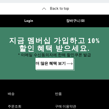
Back to top
Login
장바구니 (0)
지금 멤버십 가입하고 10%
할인 혜택 받으세요.
* 이메일 수신동의자에 한해 할인쿠폰 발급
더 많은 혜택 보기
배송
반품
주문조회
구매 이용약관