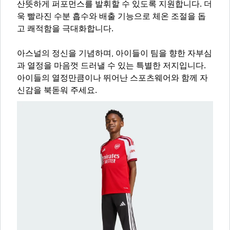
산뜻하게 퍼포먼스를 발휘할 수 있도록 지원합니다. 더
욱 빨라진 수분 흡수와 배출 기능으로 체온 조절을 돕
고 쾌적함을 극대화합니다.
아스널의 정신을 기념하며, 아이들이 팀을 향한 자부심
과 열정을 마음껏 드러낼 수 있는 특별한 저지입니다.
아이들의 열정만큼이나 뛰어난 스포츠웨어와 함께 자
신감을 북돋워 주세요.