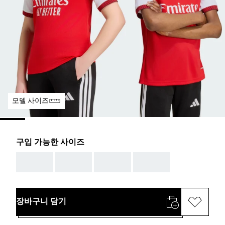
모델 사이즈
구입 가능한 사이즈
AAA
AAA
AAA
AAA
장바구니 담기