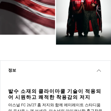
정보
발수 소재의 클라이마쿨 기술이 적용되
어 시원하고 쾌적한 착용감의 저지
아스널 FC 26/27 홈 저지와 함께 에미레이트 스타디움