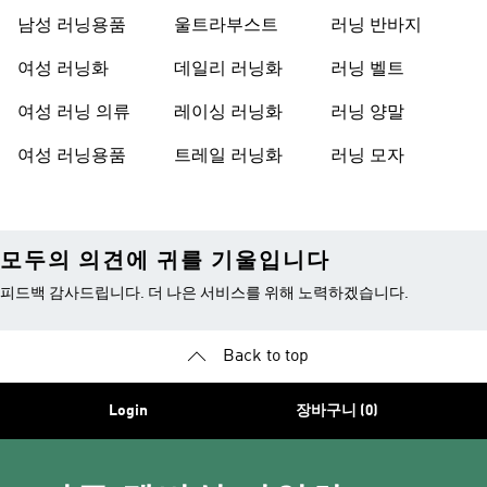
남성 러닝용품
울트라부스트
러닝 반바지
여성 러닝화
데일리 러닝화
러닝 벨트
여성 러닝 의류
레이싱 러닝화
러닝 양말
여성 러닝용품
트레일 러닝화
러닝 모자
모두의 의견에 귀를 기울입니다
피드백 감사드립니다. 더 나은 서비스를 위해 노력하겠습니다.
Back to top
Login
장바구니 (0)