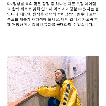
다. 앙상블 룩의 많은 장점 중 하나는 다른 옷장 아이템
과 함께 세트로 맞춰 입거나 믹스 & 매칭할 수 있다는 점
입니다. 대담한 원색을 선택해 Y2K 감성의 벨루어 트랙
수트를 새롭게 재해석해 보세요. 대비 컬러의 가젤과 함
께 매칭하면 시각적인 효과를 극대화할 수 있습니다.