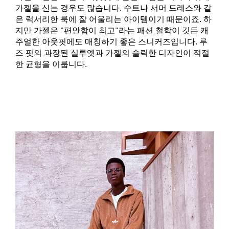
가젤을 신는 경우도 많습니다. 수트나 서머 드레스와 같
은 럭서리한 룩에 잘 어울리는 아이템이기 때문이죠. 하
지만 가젤은 "편안함이 최고"라는 패션 철학이 깃든 캐
주얼한 아웃핏에도 매칭하기 좋은 스니커즈입니다. 루
즈 핏의 과장된 실루엣과 가젤의 슬릭한 디자인이 적절
한 균형을 이룹니다.