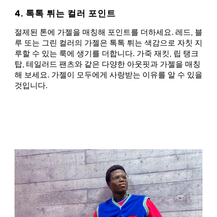
4. 톡톡 튀는 컬러 포인트
절제된 톤에 가젤을 매칭해 포인트를 더하세요. 레드, 블
루 또는 그린 컬러의 가젤은 톡톡 튀는 색감으로 자칫 지
루할 수 있는 룩에 생기를 더합니다. 가죽 재킷, 립 탱크
탑, 테일러드 팬츠와 같은 다양한 아웃핏과 가젤을 매칭
해 보세요. 가젤이 모두에게 사랑받는 이유를 알 수 있을
것입니다.