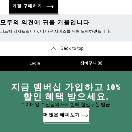
가젤 구매하기
모두의 의견에 귀를 기울입니다
피드백 감사드립니다. 더 나은 서비스를 위해 노력하겠습니다.
Back to top
Login
장바구니 (0)
지금 멤버십 가입하고 10%
할인 혜택 받으세요.
* 이메일 수신동의자에 한해 할인쿠폰 발급
더 많은 혜택 보기