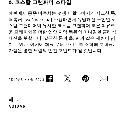
6. 코스탈 그랜파더 스타일
해변에서 종종 마주치는 멋쟁이 할아버지의 시크한 룩.
틱톡커 Lex Nicoleta가 사용하면서 유명해진 표현인 코
스탈 그랜마더와 유사한 코스탈 그랜파더 룩은 여유로
운 프레피함을 더한 연안 지역 특유의 미니멀한 클래식
패션을 뜻합니다. 깔끔한 톤과 울, 면과 같은 세련미 넘
치는 원단, 여기에 체크 무늬 프린트를 조합해 보세요.
가젤은 영한 느낌의 반전 포인트가 될 것입니다.
/
ADIDAS
6월 2023
태그
ADIDAS