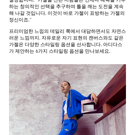
설명합니다. "가젤을 신는 사람들은 언제나 예측을 거부
하는 창의적인 선택을 추구하며 틀을 깨는 도전을 계속
해 나갈 것입니다. 이것이 바로 가젤이 표방하는 가젤의
정신이죠."
프리미엄한 느낌의 데일리 룩에서 대담하면서도 자연스
러운 느낌까지. 자유로운 자기 표현의 캔버스와도 같은
가젤은 다양한 스타일링 옵션을 선사합니다. 아디다스
가 제안하는 6가지 스타일링 옵션을 만나보세요.