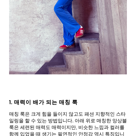
1. 매력이 배가 되는 매칭 룩
매칭 룩은 크게 힘을 들이지 않고도 패션 지향적인 스타
일링을 할 수 있는 방법입니다. 아래 위로 매칭한 앙상블
룩은 세련된 매력도 매력이지만, 비슷한 느낌과 컬러를
함께 입었을 때 생기는 필연적인 안정감 역시 특징입니