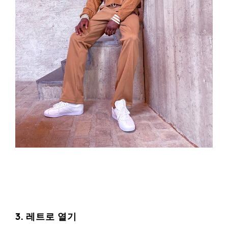
3. 레트로 열기