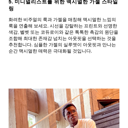
5. 미니멀리스트를 위한 맥시멀한 가젤 스타일
링
화려한 비주얼의 룩과 가젤을 매칭해 맥시멀한 느낌의
룩을 연출해 보세요. 시선을 강탈하는 프린트와 선명한
색감, 벨벳 또는 코듀로이와 같은 톡톡한 촉감의 원단을
조합해 최대한 존재감 넘치는 아웃핏을 선택하는 것을
추천합니다. 심플한 가젤의 실루엣이 아웃핏과 만나는
순간 맥시멀한 매력은 극대화될 것입니다.