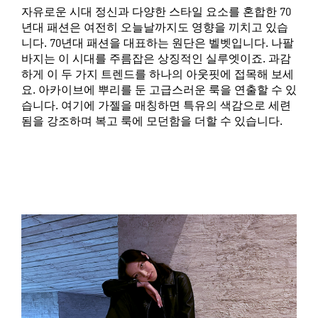
자유로운 시대 정신과 다양한 스타일 요소를 혼합한 70
년대 패션은 여전히 오늘날까지도 영향을 끼치고 있습
니다. 70년대 패션을 대표하는 원단은 벨벳입니다. 나팔
바지는 이 시대를 주름잡은 상징적인 실루엣이죠. 과감
하게 이 두 가지 트렌드를 하나의 아웃핏에 접목해 보세
요. 아카이브에 뿌리를 둔 고급스러운 룩을 연출할 수 있
습니다. 여기에 가젤을 매칭하면 특유의 색감으로 세련
됨을 강조하며 복고 룩에 모던함을 더할 수 있습니다.