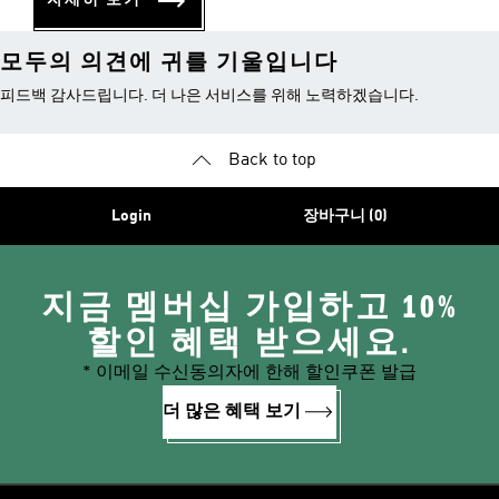
모두의 의견에 귀를 기울입니다
피드백 감사드립니다. 더 나은 서비스를 위해 노력하겠습니다.
Back to top
Login
장바구니 (0)
지금 멤버십 가입하고 10%
할인 혜택 받으세요.
* 이메일 수신동의자에 한해 할인쿠폰 발급
더 많은 혜택 보기