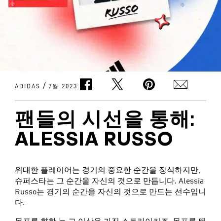
/
ADIDAS
7월 2023
팬들의 시선을 통해:
ALESSIA RUSSO
위대한 플레이어는 경기의 중요한 순간을 장식하지만,
슈퍼스타는 그 순간을 자신의 것으로 만듭니다. Alessia
Russo는 경기의 순간을 자신의 것으로 만드는 선수입니
다.