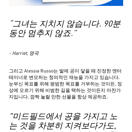
“그녀는 지치지 않습니다. 90분
동안 멈추지 않죠.”
- Harriet, 영국
그리고 Alessia Russo는 발에 공이 닿을 때 진정한 엔터
테이너로 변모하는 창의적인 재능을 가지고 있습니다.
눈부신 목표를 위해 평범한 목표를 거부하는 것이든, 정
상에 오르기 위해 비범한 길을 택하는 것이든지 마찬가
지입니다. 깜짝 놀랄 만한 선물을 항상 제공하죠.
"미드필드에서 공을 가지고 노
는 것을 차분히 지켜보다가도,