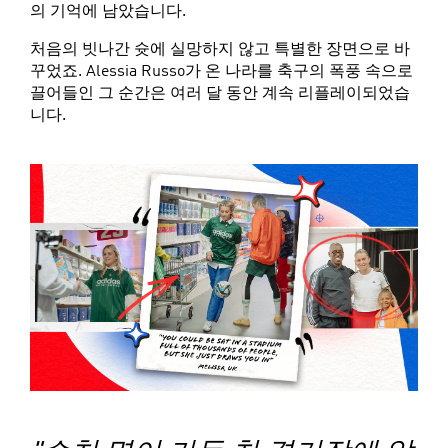
의 기억에 남았습니다.
처음의 빗나간 슛에 실망하지 않고 특별한 장면으로 바
꾸었죠. Alessia Russo가 온 나라를 축구의 폭풍 속으로
끌어들인 그 순간은 여러 달 동안 계속 리플레이되었습
니다.