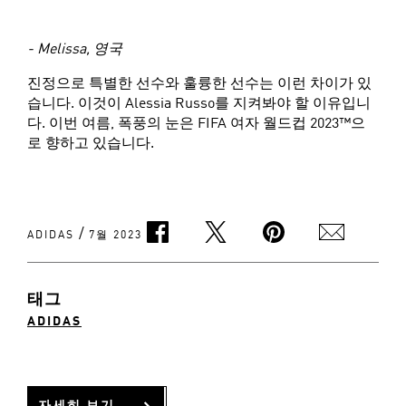
- Melissa, 영국
진정으로 특별한 선수와 훌륭한 선수는 이런 차이가 있
습니다. 이것이 Alessia Russo를 지켜봐야 할 이유입니
다. 이번 여름, 폭풍의 눈은 FIFA 여자 월드컵 2023™으
로 향하고 있습니다.
/
ADIDAS
7월 2023
태그
ADIDAS
자세히 보기