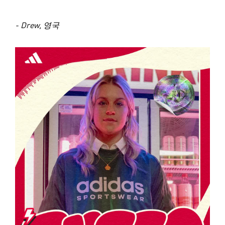
- Drew, 영국