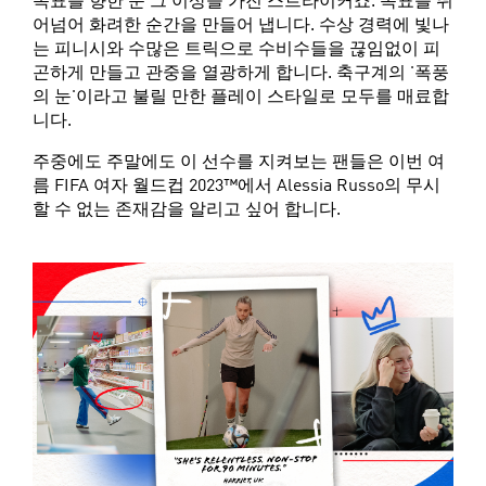
목표를 향한 눈 그 이상을 가진 스트라이커죠. 목표를 뛰
어넘어 화려한 순간을 만들어 냅니다. 수상 경력에 빛나
는 피니시와 수많은 트릭으로 수비수들을 끊임없이 피
곤하게 만들고 관중을 열광하게 합니다. 축구계의 '폭풍
의 눈'이라고 불릴 만한 플레이 스타일로 모두를 매료합
니다.
주중에도 주말에도 이 선수를 지켜보는 팬들은 이번 여
름 FIFA 여자 월드컵 2023™에서 Alessia Russo의 무시
할 수 없는 존재감을 알리고 싶어 합니다.