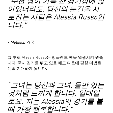
"수천 명이 가득 찬 경기장에 앉
아있더라도, 당신의 눈길을 사
로잡는 사람은 Alessia Russo입
니다."
- Melissa, 영국
그 후로 Alessia Russo는 잉글랜드 팬을 열광시켜 왔습
니다. 국내 경기를 뛰고 있을 때도 다음에 펼칠 마법을
계속 기대하게 됩니다.
“그녀는 당신과 그녀, 둘만 있는
것처럼 느끼게 합니다. 일대일
로요. 저는 Alessia의 경기를 볼
때 가장 행복합니다."