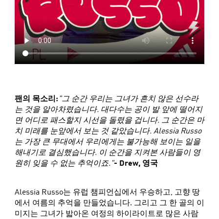
팬의 목소리:
"그 순간 우리는 그녀가 흔치 않은 선수라
는 것을 알아차렸습니다. 대다수는 공이 발 앞에 떨어지
면 어디로 패스할지 시선을 돌렸을 겁니다. 그 순간은 마
치 미래를 눈앞에서 보는 것 같았습니다. Alessia Russo
는 가장 큰 무대에서 우리에게는 불가능해 보이는 일을
해내기로 결심했습니다. 이 순간을 지켜본 사람들이 영
원히 잊을 수 없는 추억이죠."
- Drew, 영국
Alessia Russo는 유럽 챔피언십에서 우승하고, 고향 땅
에서 여름의 추억을 만들었습니다. 그리고 그 한 골의 이
미지는 그녀가 밟아온 여정의 하이라이트로 많은 사람