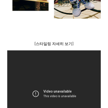
[스타일링 자세히 보기]