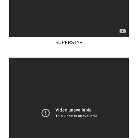
SUPERSTAR