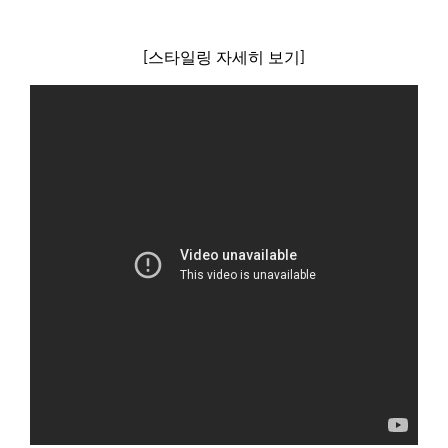
[스타일링 자세히 보기]