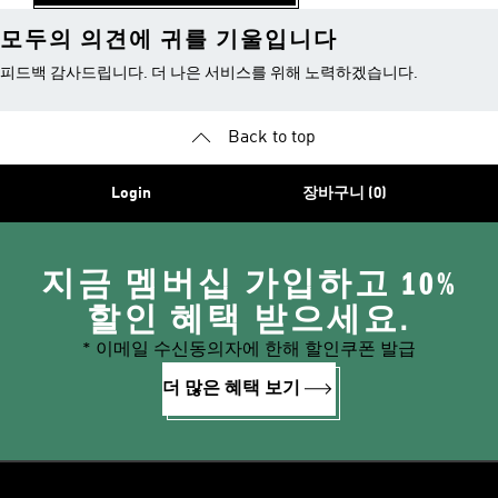
모두의 의견에 귀를 기울입니다
피드백 감사드립니다. 더 나은 서비스를 위해 노력하겠습니다.
Back to top
Login
장바구니 (0)
지금 멤버십 가입하고 10%
할인 혜택 받으세요.
* 이메일 수신동의자에 한해 할인쿠폰 발급
더 많은 혜택 보기