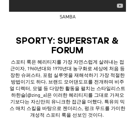
SAMBA
SPORTY: SUPERSTAR &
FORUM
스포티 룩은 헤리티지를 가장 자연스럽게 살려내는 접
근이자, 1960년대와 1970년대 농구화로 세상에 처음 등
장한 슈퍼스타, 포럼 실루엣을 재해석하기 가장 적절한
방법이기도 하다. 브랜드 모어댄도프를 전개하며 비주
얼 디렉터, 모델 등 다양한 활동을 펼치는 스타일리스트
하한슬(@zing_a)은 이러한 헤리티지를 그대로 가져오
기보다는 자신만의 유니크한 접근을 더했다. 특유의 믹
스 매치 스킬을 바탕으로 젠더리스, 펑크 무드를 가미한
개성적 스포티 룩을 선보인 것이다.