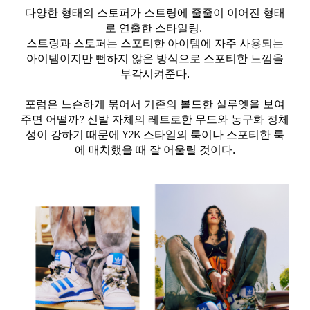
다양한 형태의 스토퍼가 스트링에 줄줄이 이어진 형태
로 연출한 스타일링.
스트링과 스토퍼는 스포티한 아이템에 자주 사용되는
아이템이지만 뻔하지 않은 방식으로 스포티한 느낌을
부각시켜준다.
포럼은 느슨하게 묶어서 기존의 볼드한 실루엣을 보여
주면 어떨까? 신발 자체의 레트로한 무드와 농구화 정체
성이 강하기 때문에 Y2K 스타일의 룩이나 스포티한 룩
에 매치했을 때 잘 어울릴 것이다.