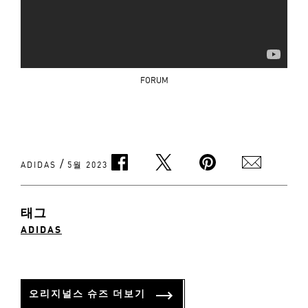
FORUM
/
ADIDAS
5월 2023
태그
ADIDAS
오리지널스 슈즈 더보기