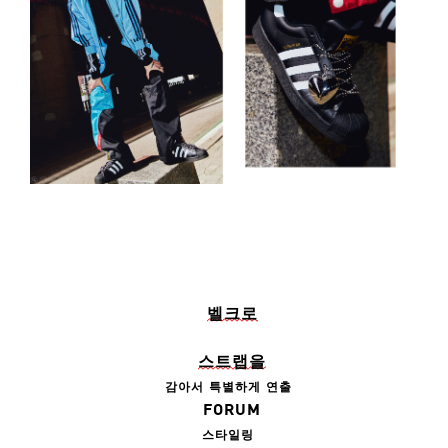
벨크로
스트랩을
감아서
특별하게
연출
FORUM
스타일링