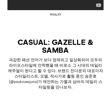
RIVALRY
CASUAL: GAZELLE &
SAMBA
과감한 패션 언어가 보다 정제되고 일상화되어 모두의
라이프스타일에 안착했을 때 비로소 그 시대의 데일리
캐주얼이 된다고 할 수 있다. 브랜드 친다운의 대표이자
스타일리스트, 모델, 작사가로 활동 중인 송준호
(@youknowjuno)가 제안하는 가젤과 삼바의 데일리 스
타일링을 만나보자.