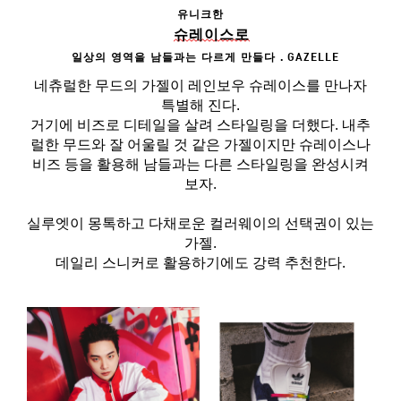
유니크한
슈레이스로
일상의
영역을
남들과는
다르게
만들다
. GAZELLE
네츄럴한 무드의 가젤이 레인보우 슈레이스를 만나자
특별해 진다.
거기에 비즈로 디테일을 살려 스타일링을 더했다. 내추
럴한 무드와 잘 어울릴 것 같은 가젤이지만 슈레이스나
비즈 등을 활용해 남들과는 다른 스타일링을 완성시켜
보자.
실루엣이 몽톡하고 다채로운 컬러웨이의 선택권이 있는
가젤.
데일리 스니커로 활용하기에도 강력 추천한다.