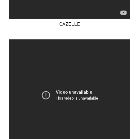
GAZELLE