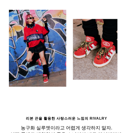
리본 끈을 활용한 사랑스러운 느낌의 RIVALRY
농구화 실루엣이라고 어렵게 생각하지 말자.