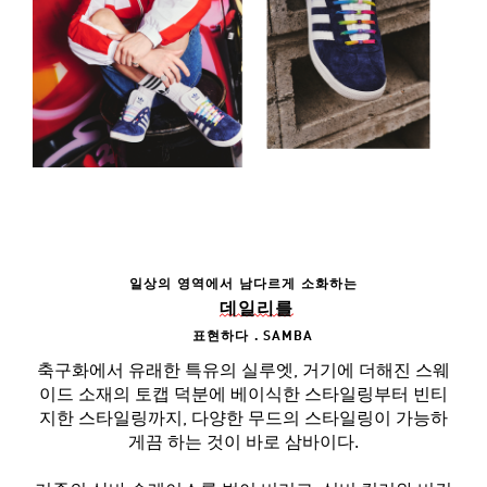
일상의
영역에서
남다르게
소화하는
데일리를
표현하다
. SAMBA
축구화에서 유래한 특유의 실루엣, 거기에 더해진 스웨
이드 소재의 토캡 덕분에 베이식한 스타일링부터 빈티
지한 스타일링까지, 다양한 무드의 스타일링이 가능하
게끔 하는 것이 바로 삼바이다.