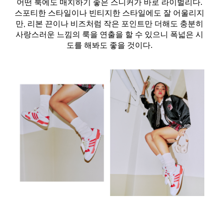
어떤 룩에도 매치하기 좋은 스니커가 바로 라이벌리다.
스포티한 스타일이나 빈티지한 스타일에도 잘 어울리지
만, 리본 끈이나 비즈처럼 작은 포인트만 더해도 충분히
사랑스러운 느낌의 룩을 연출을 할 수 있으니 폭넓은 시
도를 해봐도 좋을 것이다.