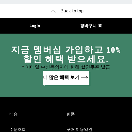
Back to top
Login
장바구니 (0)
지금 멤버십 가입하고 10%
할인 혜택 받으세요.
* 이메일 수신동의자에 한해 할인쿠폰 발급
더 많은 혜택 보기
배송
반품
주문조회
구매 이용약관