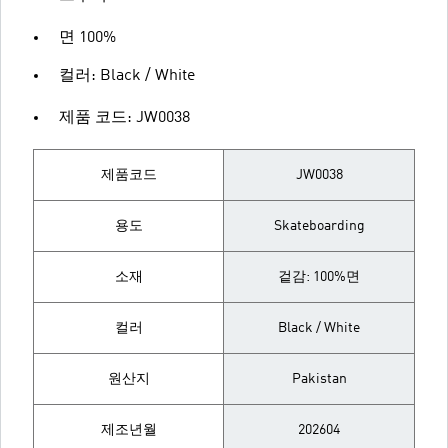
면 100%
컬러: Black / White
제품 코드: JW0038
제품코드
JW0038
용도
Skateboarding
소재
겉감: 100%면
컬러
Black / White
원산지
Pakistan
제조년월
202604