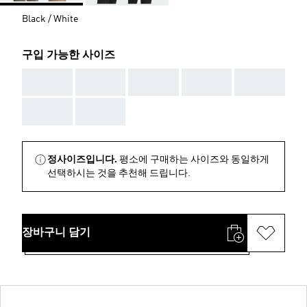
Black / White
구입 가능한 사이즈
AAA
AAA
AAA
AAA
AAA
AAA
AAA
정사이즈입니다.
평소에 구매하는 사이즈와 동일하게
선택하시는 것을 추천해 드립니다.
장바구니 담기