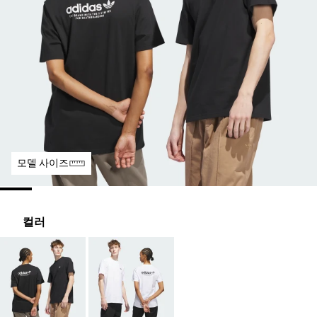
모델 사이즈
컬러