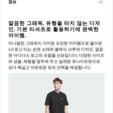
정보
깔끔한 그래픽, 유행을 타지 않는 디자
인, 기본 티셔츠로 활용하기에 완벽한
아이템.
미니멀한 그래픽이 가미된 모던한 아이템으로 돌아온
4.0 로고 티는 순면 소재와 클래식 크루넥 디자인, 깔끔
한 아디다스 로고의 조합을 선보입니다. 다양한 사이즈
와 성별, 체형을 염두에 두고 설계된 유나이트핏으로
보다 폭넓고 자유로운 핏의 선택을 제공합니다.