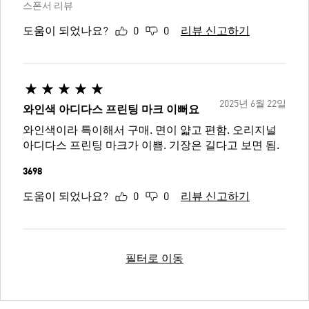
스폰서 리뷰
도움이 되었나요?
0
0
리뷰 신고하기
2025년 6월 22일
와인색 아디다스 프린팅 마크 이뻐요
와인색이라 특이해서 구매. 면이 얇고 편함. 오리지널
아디다스 프린팅 마크가 이쁨. 기장은 길다고 보면 됨.
3698
도움이 되었나요?
0
0
리뷰 신고하기
필터로 이동