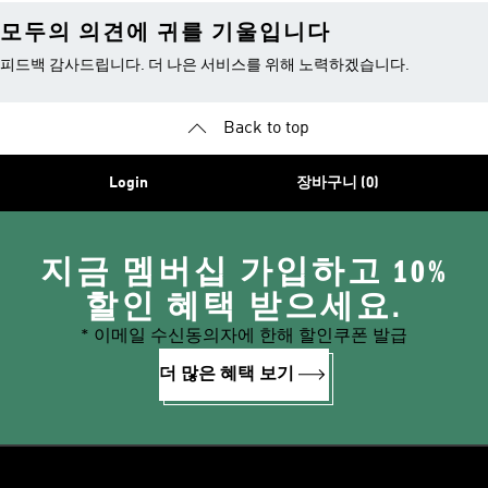
모두의 의견에 귀를 기울입니다
피드백 감사드립니다. 더 나은 서비스를 위해 노력하겠습니다.
Back to top
Login
장바구니 (0)
지금 멤버십 가입하고 10%
할인 혜택 받으세요.
* 이메일 수신동의자에 한해 할인쿠폰 발급
더 많은 혜택 보기