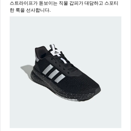
스트라이프가 돋보이는 직물 갑피가 대담하고 스포티
한 룩을 선사합니다.