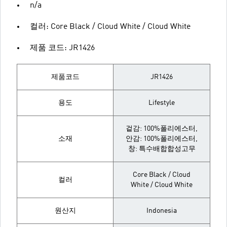
n/a
컬러: Core Black / Cloud White / Cloud White
제품 코드: JR1426
제품코드
JR1426
용도
Lifestyle
겉감: 100%폴리에스터,
소재
안감: 100%폴리에스터,
창: 특수배합합성고무
Core Black / Cloud
컬러
White / Cloud White
원산지
Indonesia