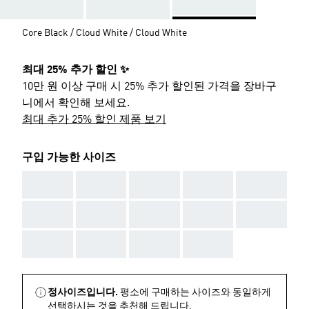
Core Black / Cloud White / Cloud White
최대 25% 추가 할인 ✨
10만 원 이상 구매 시 25% 추가 할인된 가격을 장바구
니에서 확인해 보세요.
최대 추가 25% 할인 제품 보기
구입 가능한 사이즈
AAA
AAA
AAA
AAA
AAA
AAA
AAA
AAA
AAA
AAA
AAA
AAA
AAA
AAA
정사이즈입니다.
평소에 구매하는 사이즈와 동일하게
선택하시는 것을 추천해 드립니다.