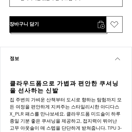
장바구니 담기
정보
클라우드폼으로 가볍과 편안한 쿠셔닝
을 선사하는 신발
집 주변의 가벼운 산책부터 도시로 향하는 탐험까지 모
든 여정을 편안하게 지켜주는 스타일리시한 아디다스
X_PLR 패스를 만나보세요. 클라우드폼 미드솔이 하루
종일 기분 좋은 쿠셔닝을 제공하고, 접지력이 뛰어난
고무 아웃솔이 매 스텝을 단단하게 받쳐줍니다. TPU 3-