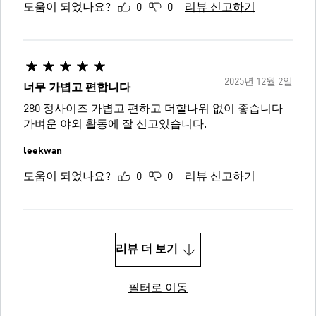
도움이 되었나요?
0
0
리뷰 신고하기
2025년 12월 2일
너무 가볍고 편합니다
280 정사이즈 가볍고 편하고 더할나위 없이 좋습니다
가벼운 야외 활동에 잘 신고있습니다.
leekwan
도움이 되었나요?
0
0
리뷰 신고하기
리뷰 더 보기
필터로 이동