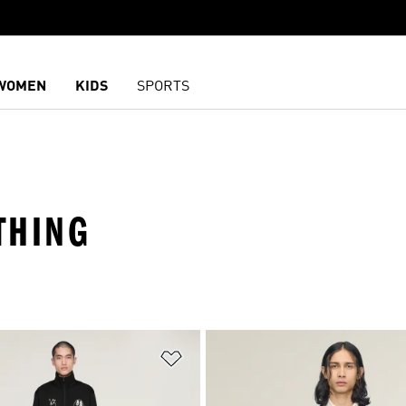
WOMEN
KIDS
SPORTS
THING
담기
위시리스트 담기