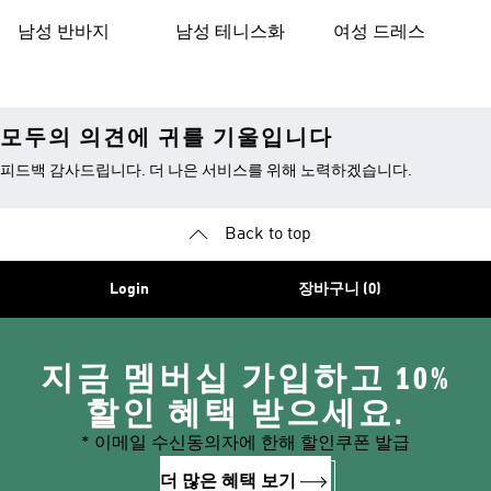
남성 반바지
남성 테니스화
여성 드레스
모두의 의견에 귀를 기울입니다
피드백 감사드립니다. 더 나은 서비스를 위해 노력하겠습니다.
Back to top
Login
장바구니 (0)
지금 멤버십 가입하고 10%
할인 혜택 받으세요.
* 이메일 수신동의자에 한해 할인쿠폰 발급
더 많은 혜택 보기