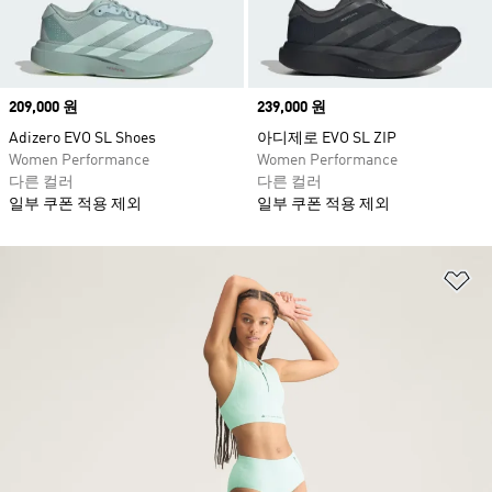
Price
209,000 원
Price
239,000 원
Adizero EVO SL Shoes
아디제로 EVO SL ZIP
Women Performance
Women Performance
다른 컬러
다른 컬러
일부 쿠폰 적용 제외
일부 쿠폰 적용 제외
위