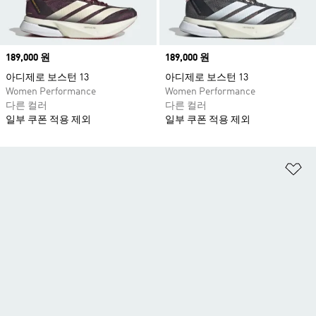
Price
189,000 원
Price
189,000 원
아디제로 보스턴 13
아디제로 보스턴 13
Women Performance
Women Performance
다른 컬러
다른 컬러
일부 쿠폰 적용 제외
일부 쿠폰 적용 제외
위