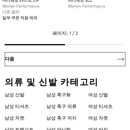
아디제로 EVO SL ZIP
아디제로 SL2
Women Performance
Women Performance
다른 컬러
일부 쿠폰 적용 제외
페이지: 1 / 2
다음
의류 및 신발 카테고리
남성 신발
남성 축구화
여성 신발
남성 티셔츠
남성 축구 의류
여성 티셔츠
남성 자켓
남성 축구 저지
여성 자켓