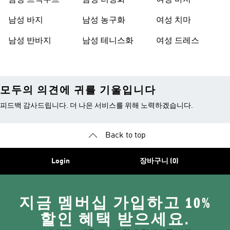
남성 트랙수트
남성 러닝화
여성 바지
남성 바지
남성 농구화
여성 치마
남성 반바지
남성 테니스화
여성 드레스
모두의 의견에 귀를 기울입니다
피드백 감사드립니다. 더 나은 서비스를 위해 노력하겠습니다.
Back to top
Login
장바구니 (0)
지금 멤버십 가입하고 10%
할인 혜택 받으세요.