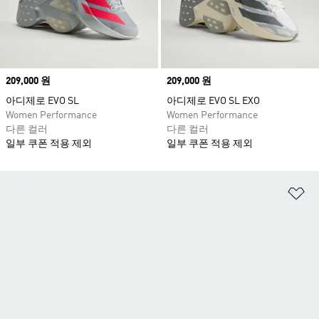
Price
209,000 원
Price
209,000 원
아디제로 EVO SL
아디제로 EVO SL EXO
Women Performance
Women Performance
다른 컬러
다른 컬러
일부 쿠폰 적용 제외
일부 쿠폰 적용 제외
위