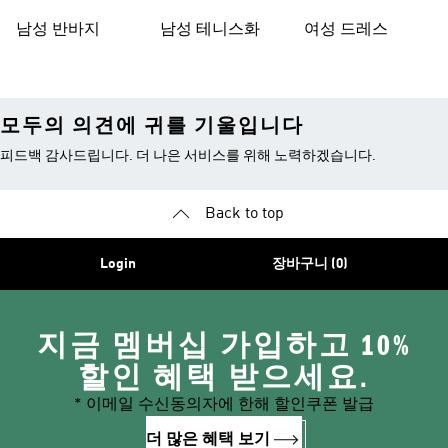
남성 반바지
남성 테니스화
여성 드레스
모두의 의견에 귀를 기울입니다
피드백 감사드립니다. 더 나은 서비스를 위해 노력하겠습니다.
Back to top
Login
장바구니 (0)
지금 멤버십 가입하고 10%
할인 혜택 받으세요.
* 이메일 수신동의자에 한해 할인쿠폰 발급
더 많은 혜택 보기