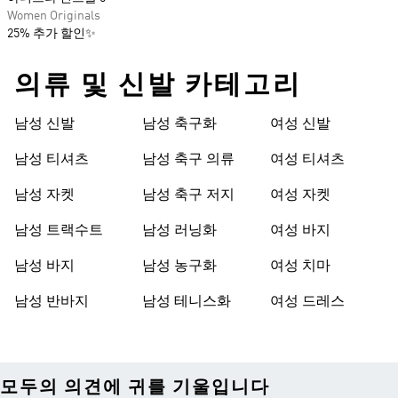
Women Originals
25% 추가 할인✨
의류 및 신발 카테고리
남성 신발
남성 축구화
여성 신발
남성 티셔츠
남성 축구 의류
여성 티셔츠
남성 자켓
남성 축구 저지
여성 자켓
남성 트랙수트
남성 러닝화
여성 바지
남성 바지
남성 농구화
여성 치마
남성 반바지
남성 테니스화
여성 드레스
모두의 의견에 귀를 기울입니다