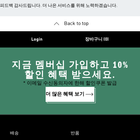
피드백 감사드립니다. 더 나은 서비스를 위해 노력하겠습니다.
Back to top
Login
장바구니 (0)
지금 멤버십 가입하고 10%
할인 혜택 받으세요.
* 이메일 수신동의자에 한해 할인쿠폰 발급
더 많은 혜택 보기
배송
반품