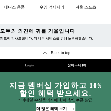
테니스 용품
수영 액세서리
겨울 스포츠
모두의 의견에 귀를 기울입니다
피드백 감사드립니다. 더 나은 서비스를 위해 노력하겠습니다.
Back to top
Login
장바구니 (0)
지금 멤버십 가입하고 10%
할인 혜택 받으세요.
* 이메일 수신동의자에 한해 할인쿠폰 발급
더 많은 혜택 보기