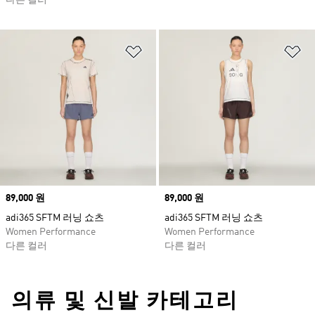
다른 컬러
위시리스트 담기
위
Price
89,000 원
Price
89,000 원
adi365 SFTM 러닝 쇼츠
adi365 SFTM 러닝 쇼츠
Women Performance
Women Performance
다른 컬러
다른 컬러
의류 및 신발 카테고리