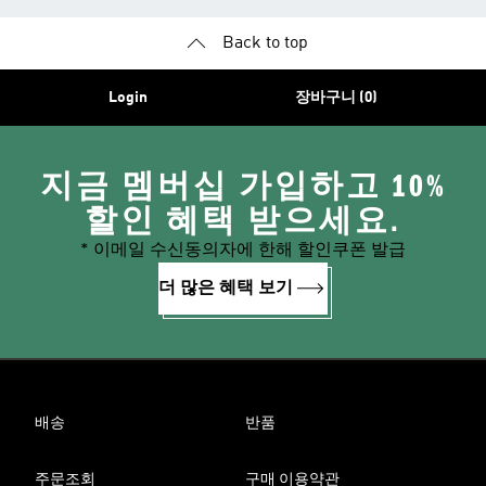
Back to top
Login
장바구니 (0)
지금 멤버십 가입하고 10%
할인 혜택 받으세요.
* 이메일 수신동의자에 한해 할인쿠폰 발급
더 많은 혜택 보기
배송
반품
주문조회
구매 이용약관