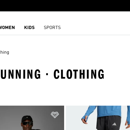
WOMEN
KIDS
SPORTS
thing
UNNING · CLOTHING
담기
위시리스트 담기