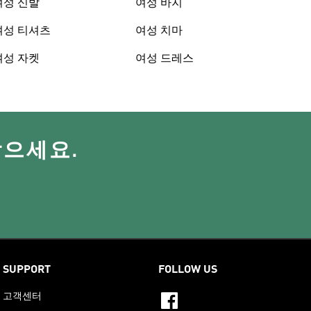
여성 신발
여성 바지
여성 티셔츠
여성 치마
여성 자켓
여성 드레스
받으세요.
SUPPORT
FOLLOW US
고객센터