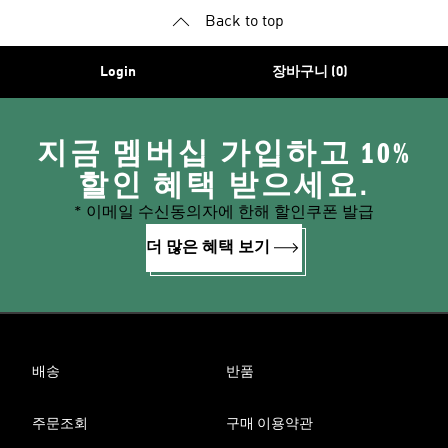
Back to top
Login
장바구니 (0)
지금 멤버십 가입하고 10%
할인 혜택 받으세요.
* 이메일 수신동의자에 한해 할인쿠폰 발급
더 많은 혜택 보기
배송
반품
주문조회
구매 이용약관