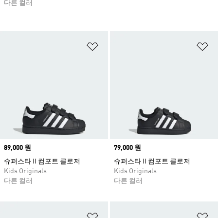
다른 컬러
위시리스트 담기
위
Price
89,000 원
Price
79,000 원
슈퍼스타 II 컴포트 클로저
슈퍼스타 II 컴포트 클로저
Kids Originals
Kids Originals
다른 컬러
다른 컬러
위시리스트 담기
위