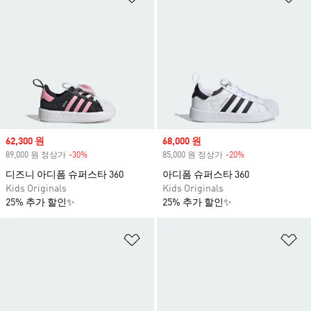
Sale price
62,300 원
Sale price
68,000 원
89,000 원 정상가
-30%
Discount
85,000 원 정상가
-20%
Discount
디즈니 아디폼 슈퍼스타 360
아디폼 슈퍼스타 360
Kids Originals
Kids Originals
25% 추가 할인✨
25% 추가 할인✨
위시리스트 담기
위