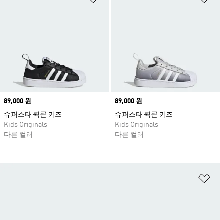
Price
89,000 원
Price
89,000 원
슈퍼스타 퀵콘 키즈
슈퍼스타 퀵콘 키즈
Kids Originals
Kids Originals
다른 컬러
다른 컬러
위