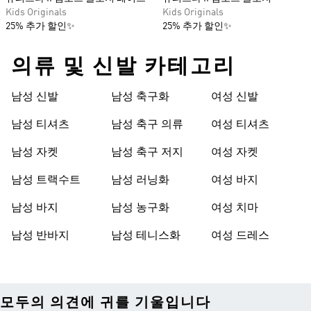
Kids Originals
Kids Originals
25% 추가 할인✨
25% 추가 할인✨
의류 및 신발 카테고리
남성 신발
남성 축구화
여성 신발
남성 티셔츠
남성 축구 의류
여성 티셔츠
남성 자켓
남성 축구 저지
여성 자켓
남성 트랙수트
남성 러닝화
여성 바지
남성 바지
남성 농구화
여성 치마
남성 반바지
남성 테니스화
여성 드레스
모두의 의견에 귀를 기울입니다