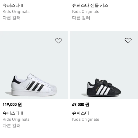
슈퍼스타 II
슈퍼스타 샌들 키즈
Kids Originals
Kids Originals
다른 컬러
다른 컬러
위시리스트 담기
위
Price
119,000 원
Price
49,000 원
슈퍼스타 II
슈퍼스타
Kids Originals
Kids Originals
다른 컬러