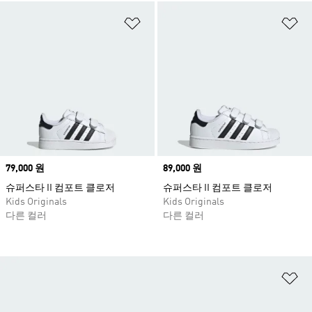
위시리스트 담기
위
Price
79,000 원
Price
89,000 원
슈퍼스타 II 컴포트 클로저
슈퍼스타 II 컴포트 클로저
Kids Originals
Kids Originals
다른 컬러
다른 컬러
위