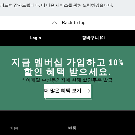
피드백 감사드립니다. 더 나은 서비스를 위해 노력하겠습니다.
Back to top
Login
장바구니 (0)
지금 멤버십 가입하고 10%
할인 혜택 받으세요.
* 이메일 수신동의자에 한해 할인쿠폰 발급
더 많은 혜택 보기
배송
반품