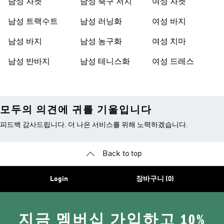
남성 자켓
남성 축구 저지
여성 자켓
남성 트랙수트
남성 러닝화
여성 바지
남성 바지
남성 농구화
여성 치마
남성 반바지
남성 테니스화
여성 드레스
모두의 의견에 귀를 기울입니다
피드백 감사드립니다. 더 나은 서비스를 위해 노력하겠습니다.
Back to top
Login
장바구니 (0)
지금 멤버십 가입하고 10%