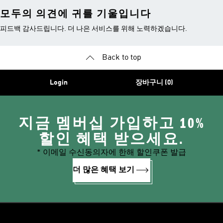
모두의 의견에 귀를 기울입니다
피드백 감사드립니다. 더 나은 서비스를 위해 노력하겠습니다.
Back to top
Login
장바구니 (0)
지금 멤버십 가입하고 10%
할인 혜택 받으세요.
* 이메일 수신동의자에 한해 할인쿠폰 발급
더 많은 혜택 보기