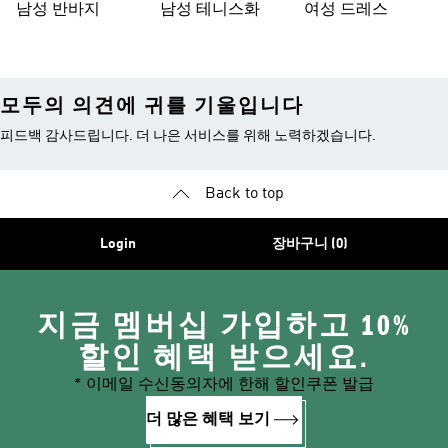
남성 반바지
남성 테니스화
여성 드레스
모두의 의견에 귀를 기울입니다
피드백 감사드립니다. 더 나은 서비스를 위해 노력하겠습니다.
Back to top
Login
장바구니 (0)
지금 멤버십 가입하고 10%
할인 혜택 받으세요.
* 이메일 수신동의자에 한해 할인쿠폰 발급
더 많은 혜택 보기