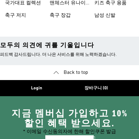
국가대표 컬렉션
맨체스터 유나이
키즈 축구 용품
티드
축구 저지
축구 장갑
남성 신발
모두의 의견에 귀를 기울입니다
피드백 감사드립니다. 더 나은 서비스를 위해 노력하겠습니다.
Back to top
Login
장바구니 (0)
지금 멤버십 가입하고 10%
할인 혜택 받으세요.
* 이메일 수신동의자에 한해 할인쿠폰 발급