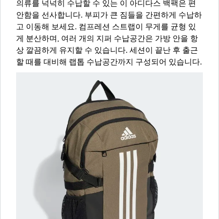
의류를 넉넉히 수납할 수 있는 이 아디다스 백팩은 편
안함을 선사합니다. 부피가 큰 짐들을 간편하게 수납하
고 이동해 보세요. 컴프레션 스트랩이 무게를 균형 있
게 분산하며, 여러 개의 지퍼 수납공간은 가방 안을 항
상 깔끔하게 유지할 수 있습니다. 세션이 끝난 후 출근
할 때를 대비해 랩톱 수납공간까지 구성되어 있습니다.