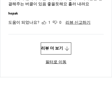
결해주는 버클이 있음 좋을듯해요 흘러 내려요
hopak
도움이 되었나요?
1
0
리뷰 신고하기
리뷰 더 보기
필터로 이동