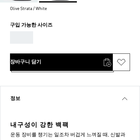
Olive Strata / White
구입 가능한 사이즈
AAA
장바구니 담기
정보
내구성이 강한 백팩
운동 장비를 챙기는 일조차 버겁게 느껴질 때, 신발과