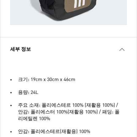
세부 정보
크기: 19cm x 30cm x 46cm
용량: 24L
주요 소재: 폴리에스테르 100% (재활용 100%) /
안감: 폴리에스터 100%(재활용 100%) / 패딩: 폴
리에틸렌 100%
안감: 폴리에스테르(재활용) 100%