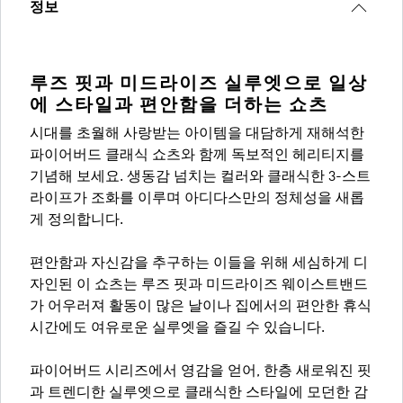
정보
루즈 핏과 미드라이즈 실루엣으로 일상
에 스타일과 편안함을 더하는 쇼츠
시대를 초월해 사랑받는 아이템을 대담하게 재해석한
파이어버드 클래식 쇼츠와 함께 독보적인 헤리티지를
기념해 보세요. 생동감 넘치는 컬러와 클래식한 3-스트
라이프가 조화를 이루며 아디다스만의 정체성을 새롭
게 정의합니다.
편안함과 자신감을 추구하는 이들을 위해 세심하게 디
자인된 이 쇼츠는 루즈 핏과 미드라이즈 웨이스트밴드
가 어우러져 활동이 많은 날이나 집에서의 편안한 휴식
시간에도 여유로운 실루엣을 즐길 수 있습니다.
파이어버드 시리즈에서 영감을 얻어, 한층 새로워진 핏
과 트렌디한 실루엣으로 클래식한 스타일에 모던한 감