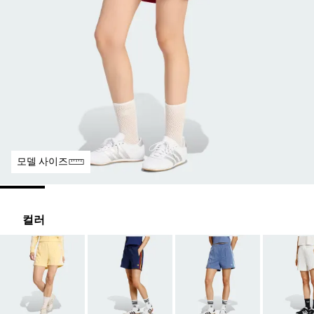
모델 사이즈
컬러