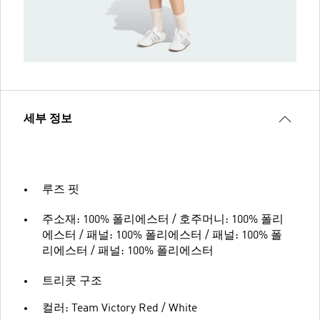
세부 정보
루즈 핏
주소재: 100% 폴리에스터 / 호주머니: 100% 폴리
에스터 / 패널: 100% 폴리에스터 / 패널: 100% 폴
리에스터 / 패널: 100% 폴리에스터
트리콧 구조
컬러: Team Victory Red / White