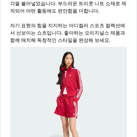
각을 불어넣었습니다. 부드러운 트리콧 니트 소재로 제
작되어 어떤 활동에도 편안함을 더합니다.
자기 표현의 힘을 지지하는 아디컬러 스포츠 컬렉션에
서 선보이는 쇼츠입니다. 좋아하는 오리지널스 제품과
함께 매치해 독창적인 스타일을 완성해 보세요.