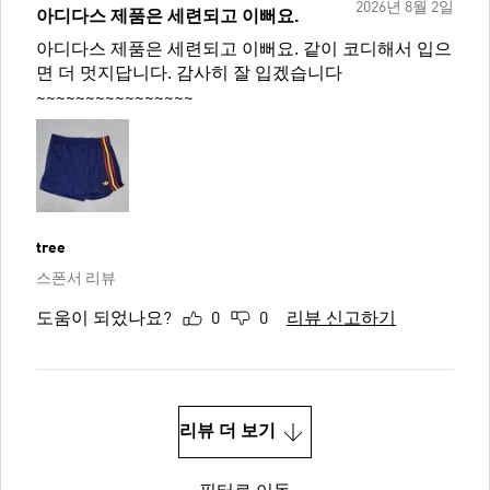
2026년 8월 2일
아디다스 제품은 세련되고 이뻐요.
아디다스 제품은 세련되고 이뻐요. 같이 코디해서 입으
면 더 멋지답니다. 감사히 잘 입겠습니다
~~~~~~~~~~~~~~~~
tree
스폰서 리뷰
도움이 되었나요?
0
0
리뷰 신고하기
리뷰 더 보기