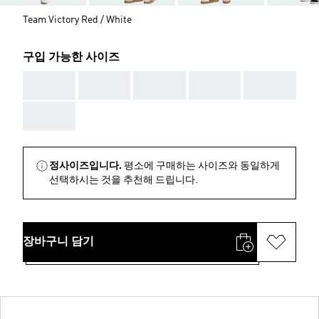
Team Victory Red / White
구입 가능한 사이즈
AAA
AAA
AAA
AAA
AAA
AAA
정사이즈입니다.
평소에 구매하는 사이즈와 동일하게
선택하시는 것을 추천해 드립니다.
장바구니 담기