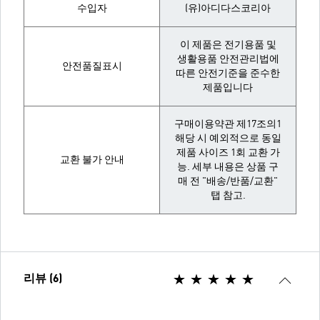
수입자
(유)아디다스코리아
이 제품은 전기용품 및
생활용품 안전관리법에
안전품질표시
따른 안전기준을 준수한
제품입니다
구매이용약관 제17조의1
해당 시 예외적으로 동일
제품 사이즈 1회 교환 가
교환 불가 안내
능. 세부 내용은 상품 구
매 전 "배송/반품/교환"
탭 참고.
리뷰 (6)