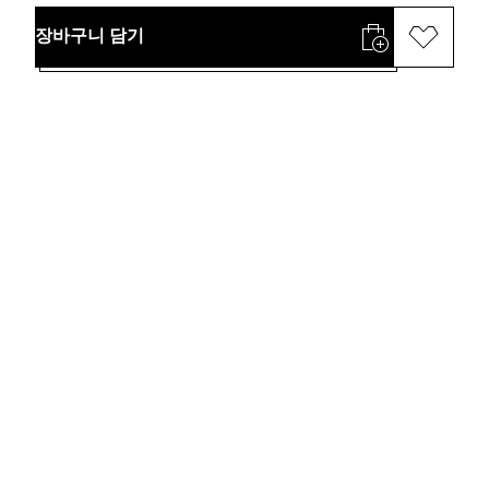
장바구니 담기