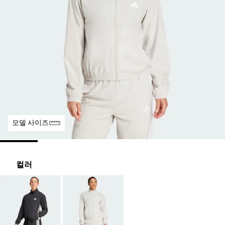
모델 사이즈
컬러