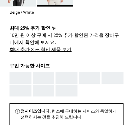
Beige / White
최대 25% 추가 할인 ✨
10만 원 이상 구매 시 25% 추가 할인된 가격을 장바구
니에서 확인해 보세요.
최대 추가 25% 할인 제품 보기
구입 가능한 사이즈
AAA
AAA
AAA
AAA
AAA
AAA
AAA
AAA
정사이즈입니다.
평소에 구매하는 사이즈와 동일하게
선택하시는 것을 추천해 드립니다.