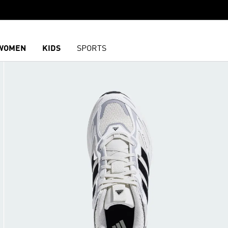
WOMEN
KIDS
SPORTS