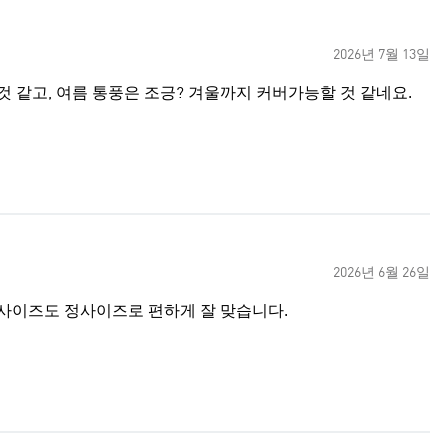
2026년 7월 13일
 같고, 여름 통풍은 조긍? 겨울까지 커버가능할 것 같네요.
2026년 6월 26일
사이즈도 정사이즈로 편하게 잘 맞습니다.