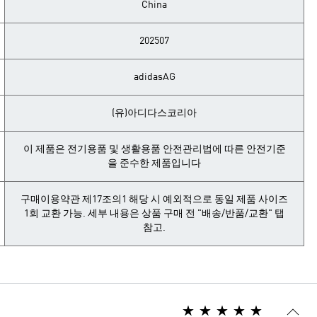
China
202507
adidasAG
(유)아디다스코리아
이 제품은 전기용품 및 생활용품 안전관리법에 따른 안전기준
을 준수한 제품입니다
구매이용약관 제17조의1 해당 시 예외적으로 동일 제품 사이즈
1회 교환 가능. 세부 내용은 상품 구매 전 "배송/반품/교환" 탭
참고.