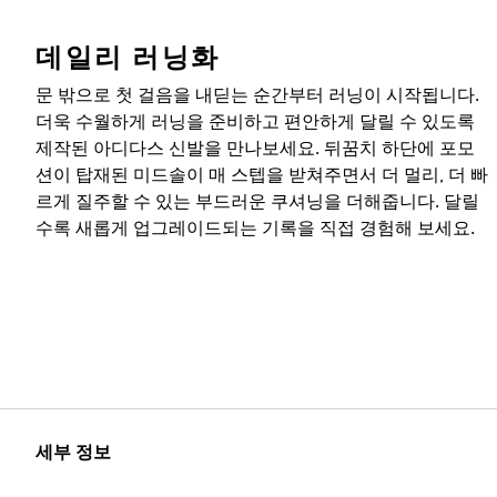
데일리 러닝화
문 밖으로 첫 걸음을 내딛는 순간부터 러닝이 시작됩니다.
더욱 수월하게 러닝을 준비하고 편안하게 달릴 수 있도록
제작된 아디다스 신발을 만나보세요. 뒤꿈치 하단에 포모
션이 탑재된 미드솔이 매 스텝을 받쳐주면서 더 멀리, 더 빠
르게 질주할 수 있는 부드러운 쿠셔닝을 더해줍니다. 달릴
수록 새롭게 업그레이드되는 기록을 직접 경험해 보세요.
세부 정보