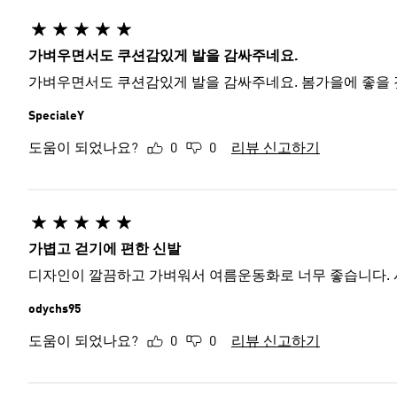
가벼우면서도 쿠션감있게 발을 감싸주네요.
가벼우면서도 쿠션감있게 발을 감싸주네요. 봄가을에 좋을 것
SpecialeY
도움이 되었나요?
0
0
리뷰 신고하기
가볍고 걷기에 편한 신발
디자인이 깔끔하고 가벼워서 여름운동화로 너무 좋습니다. 
odychs95
도움이 되었나요?
0
0
리뷰 신고하기