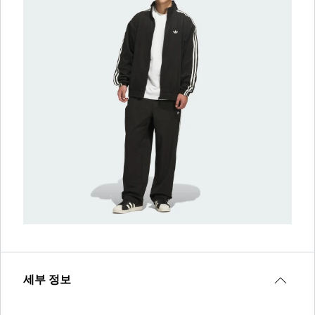
세부 정보