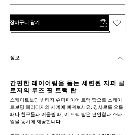
장바구니 담기
정보
간편한 레이어링을 돕는 세련된 지퍼 클
로저의 루즈 핏 트랙 탑
스케이트보딩 빈티지 슈퍼파이어 트랙 탑으로 스케이
트보딩 헤리티지의 세계에 빠져보세요. 경사로를 오를
때나 친구들과 어울릴 때, 이 트랙 탑은 편안함과 스타
일을 동시에 제공합니다.