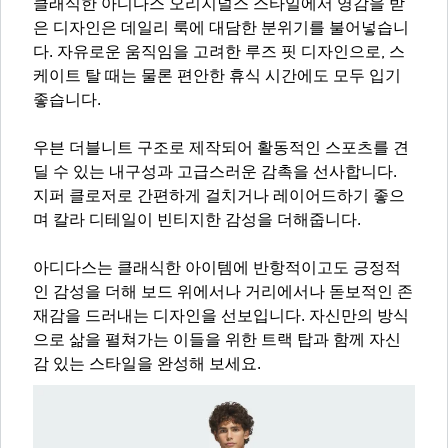
클래식한 아디다스 오리지널스 스타일에서 영감을 받
은 디자인은 데일리 룩에 대담한 분위기를 불어넣습니
다. 자유로운 움직임을 고려한 루즈 핏 디자인으로, 스
케이트 탈 때는 물론 편안한 휴식 시간에도 모두 입기
좋습니다.
우븐 더블니트 구조로 제작되어 활동적인 스포츠를 견
딜 수 있는 내구성과 고급스러운 감촉을 선사합니다.
지퍼 클로저로 간편하게 걸치거나 레이어드하기 좋으
며 칼라 디테일이 빈티지한 감성을 더해줍니다.
아디다스는 클래식한 아이템에 반항적이고도 긍정적
인 감성을 더해 보드 위에서나 거리에서나 돋보적인 존
재감을 드러내는 디자인을 선보입니다. 자신만의 방식
으로 삶을 펼쳐가는 이들을 위한 트랙 탑과 함께 자신
감 있는 스타일을 완성해 보세요.