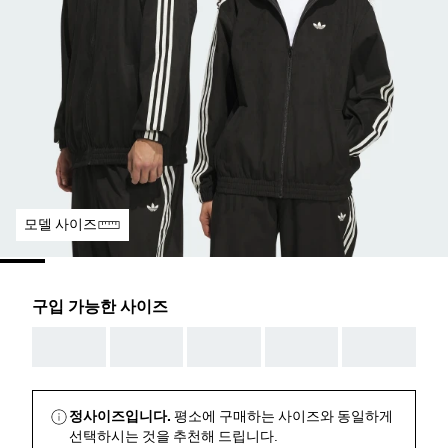
모델 사이즈
구입 가능한 사이즈
AAA
AAA
AAA
AAA
AAA
정사이즈입니다.
평소에 구매하는 사이즈와 동일하게
선택하시는 것을 추천해 드립니다.