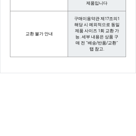
제품입니다
구매이용약관 제17조의1
해당 시 예외적으로 동일
제품 사이즈 1회 교환 가
교환 불가 안내
능. 세부 내용은 상품 구
매 전 "배송/반품/교환"
탭 참고.