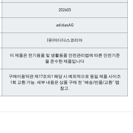
202605
adidasAG
(유)아디다스코리아
이 제품은 전기용품 및 생활용품 안전관리법에 따른 안전기준
을 준수한 제품입니다
구매이용약관 제17조의1 해당 시 예외적으로 동일 제품 사이즈
1회 교환 가능. 세부 내용은 상품 구매 전 "배송/반품/교환" 탭
참고.