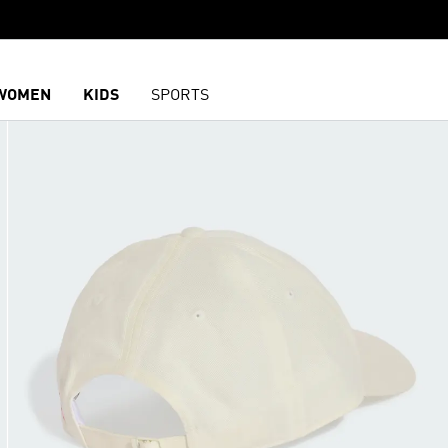
WOMEN
KIDS
SPORTS