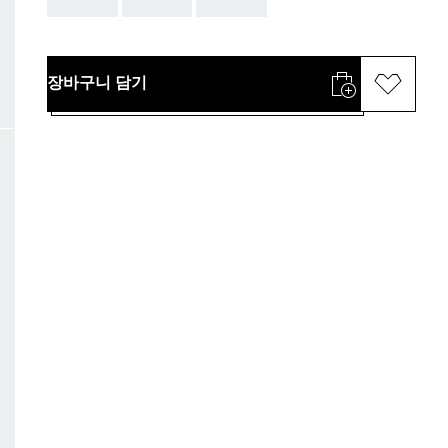
장바구니 담기