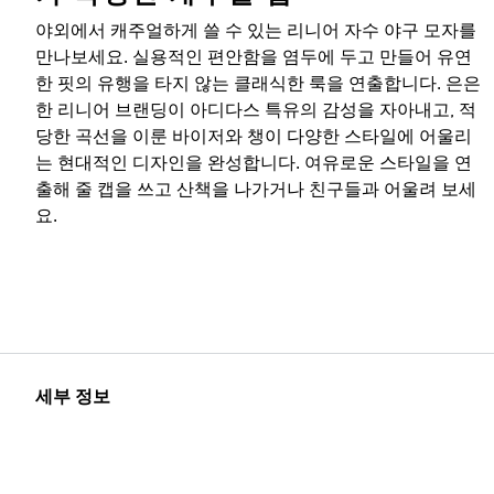
야외에서 캐주얼하게 쓸 수 있는 리니어 자수 야구 모자를
만나보세요. 실용적인 편안함을 염두에 두고 만들어 유연
한 핏의 유행을 타지 않는 클래식한 룩을 연출합니다. 은은
한 리니어 브랜딩이 아디다스 특유의 감성을 자아내고, 적
당한 곡선을 이룬 바이저와 챙이 다양한 스타일에 어울리
는 현대적인 디자인을 완성합니다. 여유로운 스타일을 연
출해 줄 캡을 쓰고 산책을 나가거나 친구들과 어울려 보세
요.
세부 정보