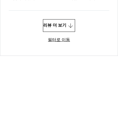
리뷰 더 보기
필터로 이동