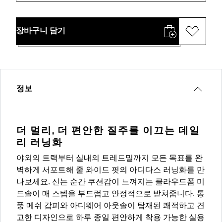
장바구니 담기
정보
더 멀리, 더 편안한 질주를 이끄는 데일
리 러닝화
야외의 트랙부터 실내의 트레드밀까지 모든 목표를 완
벽하게 서포트해 줄 와이드 핏의 아디다스 러닝화를 만
나보세요. 신는 순간 쿠션감이 느껴지는 클라우드폼 미
드솔이 매 스텝을 부드럽고 안정적으로 받쳐줍니다. 통
풍 메쉬 갑피와 아디웨어 아웃솔이 탑재된 쾌적하고 견
고한 디자인으로 하루 종일 편안하게 착용 가능한 실용