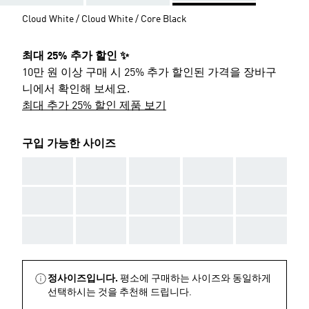
Cloud White / Cloud White / Core Black
최대 25% 추가 할인 ✨
10만 원 이상 구매 시 25% 추가 할인된 가격을 장바구
니에서 확인해 보세요.
최대 추가 25% 할인 제품 보기
구입 가능한 사이즈
AAA
AAA
AAA
AAA
AAA
AAA
AAA
AAA
AAA
AAA
AAA
AAA
AAA
AAA
AAA
정사이즈입니다.
평소에 구매하는 사이즈와 동일하게
선택하시는 것을 추천해 드립니다.