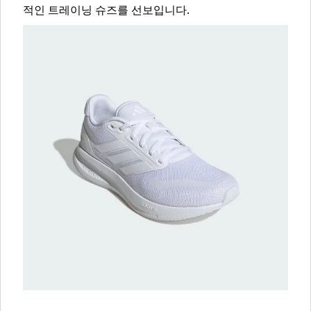
적인 트레이닝 슈즈를 선보입니다.