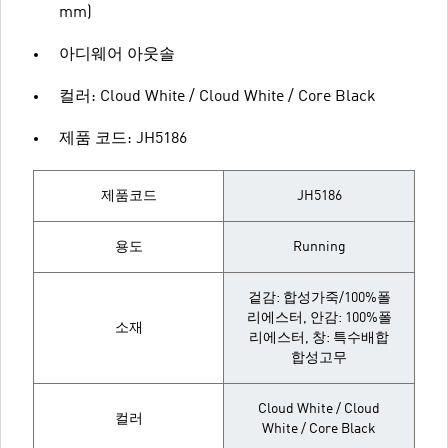
mm)
아디웨어 아웃솔
컬러: Cloud White / Cloud White / Core Black
제품 코드: JH5186
제품코드
JH5186
용도
Running
겉감: 합성가죽/100%폴
리에스터, 안감: 100%폴
소재
리에스터, 창: 특수배합
합성고무
Cloud White / Cloud
컬러
White / Core Black