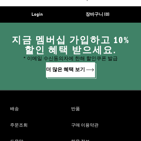
Login
장바구니 (0)
지금 멤버십 가입하고 10%
할인 혜택 받으세요.
* 이메일 수신동의자에 한해 할인쿠폰 발급
더 많은 혜택 보기
배송
반품
주문조회
구매 이용약관