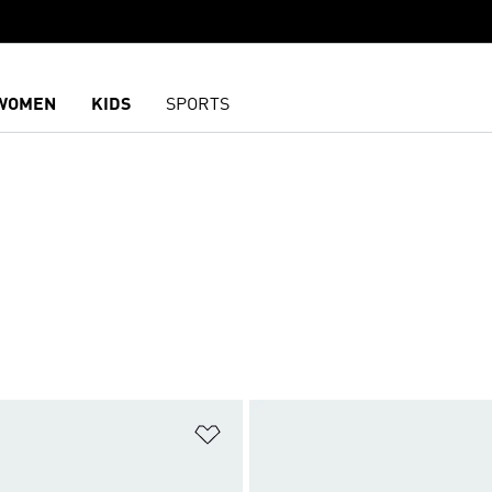
WOMEN
KIDS
SPORTS
담기
위시리스트 담기