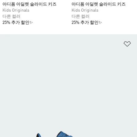
아디폼 아딜렛 슬라이드 키즈
아디폼 아딜렛 슬라이드 키즈
Kids Originals
Kids Originals
다른 컬러
다른 컬러
25% 추가 할인✨
25% 추가 할인✨
위