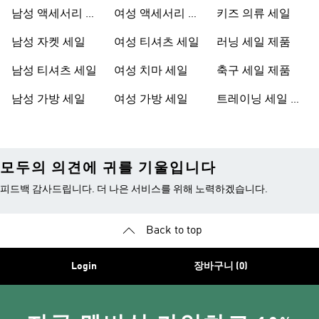
남성 액세서리 세
여성 액세서리 세
키즈 의류 세일
일
일
남성 자켓 세일
여성 티셔츠 세일
러닝 세일 제품
남성 티셔츠 세일
여성 치마 세일
축구 세일 제품
남성 가방 세일
여성 가방 세일
트레이닝 세일 제
품
모두의 의견에 귀를 기울입니다
피드백 감사드립니다. 더 나은 서비스를 위해 노력하겠습니다.
Back to top
Login
장바구니 (0)