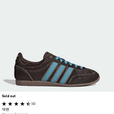
Sold out
(4)
재팬