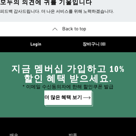
모두의 의견에 귀를 기울입니다
피드백 감사드립니다. 더 나은 서비스를 위해 노력하겠습니다.
Back to top
Login
장바구니 (0)
지금 멤버십 가입하고 10%
할인 혜택 받으세요.
* 이메일 수신동의자에 한해 할인쿠폰 발급
더 많은 혜택 보기
배송
반품