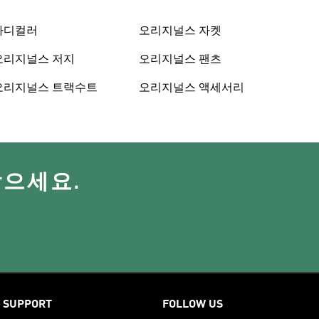
아디컬러
오리지널스 자켓
오리지널스 저지
오리지널스 팬츠
오리지널스 트랙수트
오리지널스 액세서리
받으세요.
SUPPORT
FOLLOW US