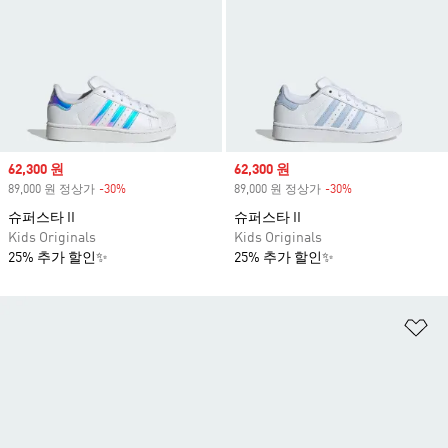
Sale price
62,300 원
Sale price
62,300 원
89,000 원 정상가
-30%
Discount
89,000 원 정상가
-30%
Discount
슈퍼스타 II
슈퍼스타 II
Kids Originals
Kids Originals
25% 추가 할인✨
25% 추가 할인✨
위