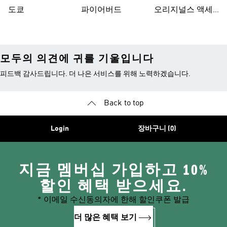
도쿄
파이어버드
오리지널스 액세
서리
모두의 의견에 귀를 기울입니다
피드백 감사드립니다. 더 나은 서비스를 위해 노력하겠습니다.
Back to top
Login
장바구니 (0)
지금 멤버십 가입하고 10%
할인 혜택 받으세요.
* 이메일 수신동의자에 한해 할인쿠폰 발급
더 많은 혜택 보기