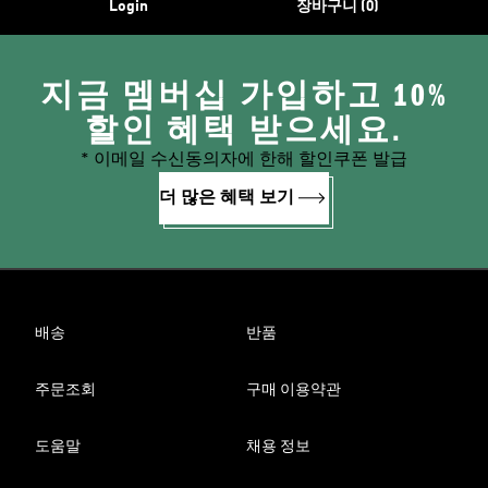
Login
장바구니 (0)
지금 멤버십 가입하고 10%
할인 혜택 받으세요.
* 이메일 수신동의자에 한해 할인쿠폰 발급
더 많은 혜택 보기
배송
반품
주문조회
구매 이용약관
도움말
채용 정보