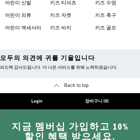
어린이 신발
키즈 티셔츠
키즈 수영
어린이 의류
키즈 자켓
키즈 축구
어린이 액세서리
키즈 바지
키즈 골프
모두의 의견에 귀를 기울입니다
피드백 감사드립니다. 더 나은 서비스를 위해 노력하겠습니다.
Back to top
Login
장바구니 (0)
지금 멤버십 가입하고 10%
할인 혜택 받으세요.