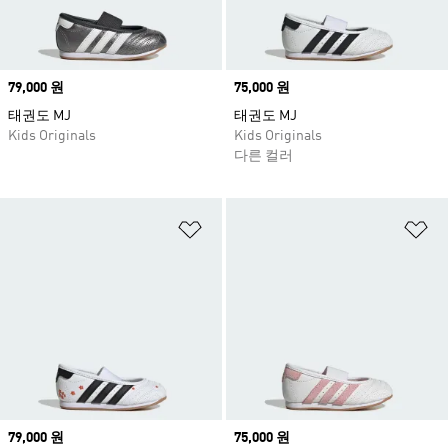
Price
79,000 원
Price
75,000 원
태권도 MJ
태권도 MJ
Kids Originals
Kids Originals
다른 컬러
위시리스트 담기
위
Price
79,000 원
Price
75,000 원