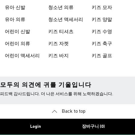
유아 신발
청소년 의류
키즈 모자
유아 의류
청소년 액세서리
키즈 양말
어린이 신발
키즈 티셔츠
키즈 수영
어린이 의류
키즈 자켓
키즈 축구
어린이 액세서리
키즈 바지
키즈 골프
모두의 의견에 귀를 기울입니다
피드백 감사드립니다. 더 나은 서비스를 위해 노력하겠습니다.
Back to top
Login
장바구니 (0)